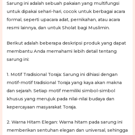
Sarung ini adalah sebuah pakaian yang multifungsi
untuk dipakai sehari-hari, cocok untuk berbagai acara
formal, seperti upacara adat, pernikahan, atau acara
resmi lainnya, dan untuk Sholat bagi Muslimin.
Berikut adalah beberapa deskripsi produk yang dapat
membantu Anda memahami lebih detail tentang
sarung ini:
1. Motif Tradisional Toraja: Sarung ini dihiasi dengan
motif-motif tradisional Toraja yang kaya akan makna
dan sejarah. Setiap motif memiliki simbol-simbol
khusus yang merujuk pada nilai-nilai budaya dan
kepercayaan masyarakat Toraja.
2. Warna Hitam Elegan: Warna hitam pada sarung ini
memberikan sentuhan elegan dan universal, sehingga