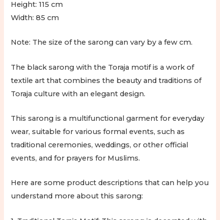
Height: 115 cm
Width: 85 cm
Note: The size of the sarong can vary by a few cm.
The black sarong with the Toraja motif is a work of
textile art that combines the beauty and traditions of
Toraja culture with an elegant design.
This sarong is a multifunctional garment for everyday
wear, suitable for various formal events, such as
traditional ceremonies, weddings, or other official
events, and for prayers for Muslims.
Here are some product descriptions that can help you
understand more about this sarong: