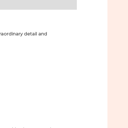
raordinary detail and