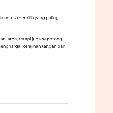
da untuk memilih yang paling
an lama, tetapi juga sepotong
menghargai kerajinan tangan dan