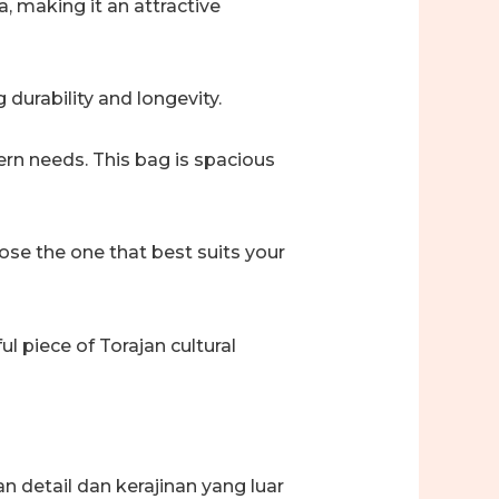
a, making it an attractive
 durability and longevity.
ern needs. This bag is spacious
hoose the one that best suits your
ul piece of Torajan cultural
n detail dan kerajinan yang luar