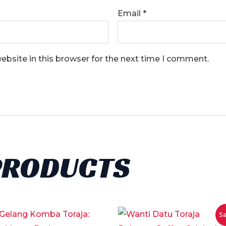
Email
*
bsite in this browser for the next time I comment.
PRODUCTS
Sa