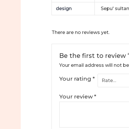
design
Sepu' sultan
There are no reviews yet.
Be the first to review
Your email address will not be
Your rating
*
Your review
*