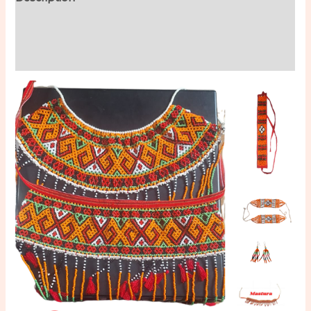
Additional information
Reviews (0)