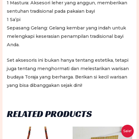
1 Mastura: Aksesori leher yang anggun, memberikan
sentuhan tradisional pada pakaian bayi
1 Sa’pi
Sepasang Gelang: Gelang kembar yang indah untuk
melengkapi keserasian penampilan tradisional bayi
Anda.
Set aksesoris ini bukan hanya tentang estetika, tetapi
juga tentang menghormati dan melestarikan warisan
budaya Toraja yang berharga. Berikan si kecil warisan
yang bisa dibanggakan sejak dini!
RELATED PRODUCTS
Sale!