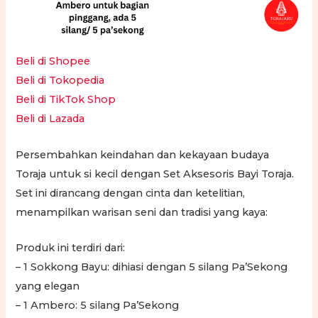
Beli di Shopee
Beli di Tokopedia
Beli di TikTok Shop
Beli di Lazada
Persembahkan keindahan dan kekayaan budaya
Toraja untuk si kecil dengan Set Aksesoris Bayi Toraja.
Set ini dirancang dengan cinta dan ketelitian,
menampilkan warisan seni dan tradisi yang kaya:
Produk ini terdiri dari:
– 1 Sokkong Bayu: dihiasi dengan 5 silang Pa’Sekong
yang elegan
– 1 Ambero: 5 silang Pa’Sekong