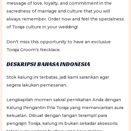
message of love, loyalty, and commitment in the
sacredness of marriage and culture that you will
always remember. Order now and feel the specialness
of Toraja culture in your wedding!
Don’t miss this opportunity to have an exclusive
Toraja Groom’s Necklace.
DESKRIPSI BAHASA INDONESIA
Stok kalung ini terbatas, jadi kami sarankan agar
segera lakukan pemesanan.
Lengkapilah momen sakral pernikahan Anda dengan
Kalung Pengantin Pria Toraja yang memancarkan aura
kekuatan. Dibuat dengan tangan terampil para
pengrajin Toraja, kalung ini bukan sekadar aksesoris,