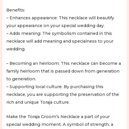
Benefits:
– Enhances appearance: This necklace will beautify
your appearance on your special wedding day.
– Adds meaning: The symbolism contained in this
necklace will add meaning and specialness to your
wedding.
– Becoming an heirloom: This necklace can become a
family heirloom that is passed down from generation
to generation.
– Supporting local culture: By purchasing this
necklace, you are supporting the preservation of the
rich and unique Toraja culture.
Make the Toraja Groom’s Necklace a part of your
special wedding moment. A symbol of strength, a