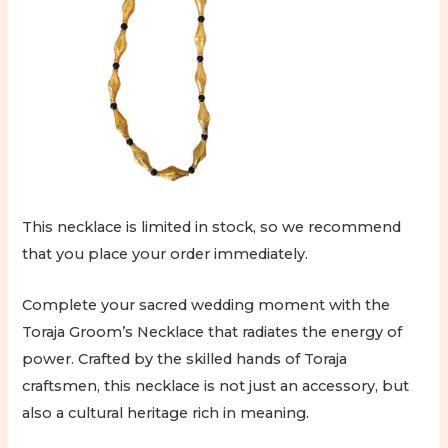
This necklace is limited in stock, so we recommend
that you place your order immediately.
Complete your sacred wedding moment with the
Toraja Groom’s Necklace that radiates the energy of
power. Crafted by the skilled hands of Toraja
craftsmen, this necklace is not just an accessory, but
also a cultural heritage rich in meaning.