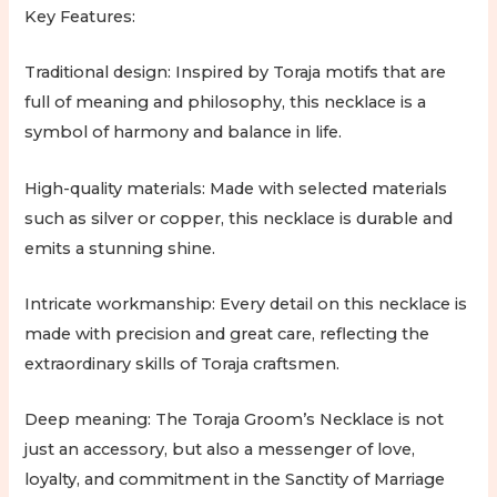
Key Features:
Traditional design: Inspired by Toraja motifs that are
full of meaning and philosophy, this necklace is a
symbol of harmony and balance in life.
High-quality materials: Made with selected materials
such as silver or copper, this necklace is durable and
emits a stunning shine.
Intricate workmanship: Every detail on this necklace is
made with precision and great care, reflecting the
extraordinary skills of Toraja craftsmen.
Deep meaning: The Toraja Groom’s Necklace is not
just an accessory, but also a messenger of love,
loyalty, and commitment in the Sanctity of Marriage