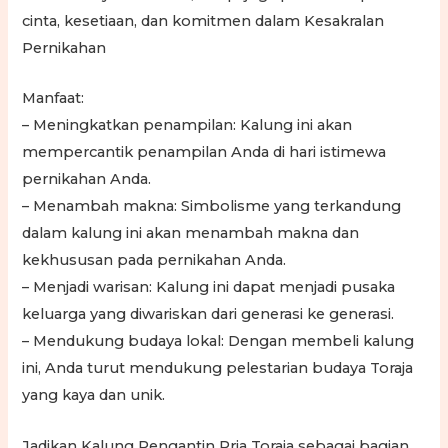
cinta, kesetiaan, dan komitmen dalam Kesakralan
Pernikahan
Manfaat:
– Meningkatkan penampilan: Kalung ini akan
mempercantik penampilan Anda di hari istimewa
pernikahan Anda.
– Menambah makna: Simbolisme yang terkandung
dalam kalung ini akan menambah makna dan
kekhususan pada pernikahan Anda.
– Menjadi warisan: Kalung ini dapat menjadi pusaka
keluarga yang diwariskan dari generasi ke generasi.
– Mendukung budaya lokal: Dengan membeli kalung
ini, Anda turut mendukung pelestarian budaya Toraja
yang kaya dan unik.
Jadikan Kalung Pengantin Pria Toraja sebagai bagian