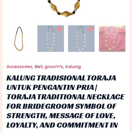
Accessories
,
Beli
,
groom's
,
Kalung
KALUNG TRADISIONAL TORAJA
UNTUK PENGANTIN PRIA |
TORAJA TRADITIONAL NECKLACE
FOR BRIDEGROOM SYMBOL OF
STRENGTH, MESSAGE OF LOVE,
LOYALTY, AND COMMITMENT IN