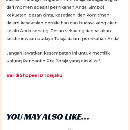
dari momen spesial pernikahan Anda. Simbol
kekuatan, pesan cinta, kesetiaan, dan komitmen
dalam kesakralan pernikahan dan budaya yang akan
selalu Anda kenang. Pesan sekarang dan rasakan
keistimewaan budaya Toraja dalam pernikahan Anda!
Jangan lewatkan kesempatan ini untuk memiliki
Kalung Pengantin Pria Toraja yang eksklusif.
Beli di Shopee ID Torajaku
YOU MAY ALSO LIKE…