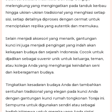
melengkung yang mengingatkan pada tanduk kerbau
hingga ukiran-ukiran tradisional yang menghiasi setiap
sisi, setiap detailnya diproses dengan cermat untuk
menciptakan replika yang autentik dan memukau.
Selain menjadi aksesori yang menarik, gantungan
kunci ini juga menjadi pengingat yang indah akan
kekayaan budaya dan sejarah Indonesia. Cocok untuk
dijadikan sebagai suvenir unik untuk keluarga, teman,
atau kolega Anda yang menghargai keindahan seni
dan keberagaman budaya.
Tingkatkan kesadaran budaya Anda dan tambahkan
sentuhan tradisional yang elegan pada kunci Anda
dengan gantungan kunci rumah tongkonan Toraja ini.
Sempurna untuk digunakan sendiri atau sebagai
hadiah istimewa untuk mereka yang Anda cintai.