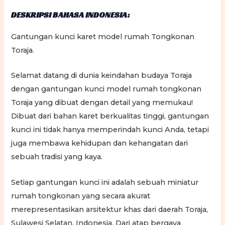
DESKRIPSI BAHASA INDONESIA:
Gantungan kunci karet model rumah Tongkonan
Toraja.
Selamat datang di dunia keindahan budaya Toraja
dengan gantungan kunci model rumah tongkonan
Toraja yang dibuat dengan detail yang memukau!
Dibuat dari bahan karet berkualitas tinggi, gantungan
kunci ini tidak hanya memperindah kunci Anda, tetapi
juga membawa kehidupan dan kehangatan dari
sebuah tradisi yang kaya.
Setiap gantungan kunci ini adalah sebuah miniatur
rumah tongkonan yang secara akurat
merepresentasikan arsitektur khas dari daerah Toraja,
Sulawesi Selatan, Indonesia. Dari atap bergaya