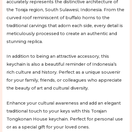
accurately represents the distinctive architecture of
the Toraja region, South Sulawesi, Indonesia. From the
curved roof reminiscent of buffalo horns to the
traditional carvings that adorn each side, every detail is
meticulously processed to create an authentic and
stunning replica.
In addition to being an attractive accessory, this
keychain is also a beautiful reminder of Indonesia’s
rich culture and history. Perfect as a unique souvenir
for your family, friends, or colleagues who appreciate
the beauty of art and cultural diversity.
Enhance your cultural awareness and add an elegant
traditional touch to your keys with this Torajan
Tongkonan House keychain. Perfect for personal use
or as a special gift for your loved ones.