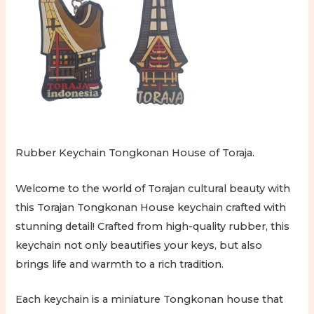
Rubber Keychain Tongkonan House of Toraja.
Welcome to the world of Torajan cultural beauty with
this Torajan Tongkonan House keychain crafted with
stunning detail! Crafted from high-quality rubber, this
keychain not only beautifies your keys, but also
brings life and warmth to a rich tradition.
Each keychain is a miniature Tongkonan house that