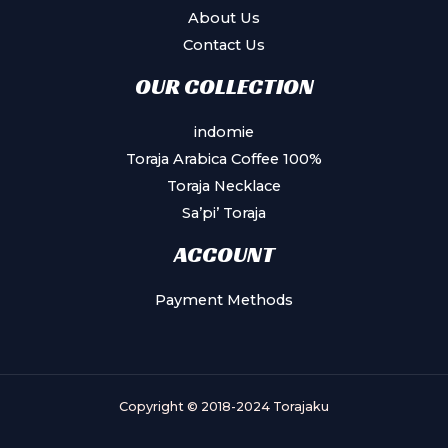
About Us
Contact Us
OUR COLLECTION
indomie
Toraja Arabica Coffee 100%
Toraja Necklace
Sa’pi’ Toraja
ACCOUNT
Payment Methods
Copyright © 2018-2024 Torajaku