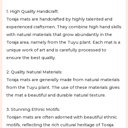
1. High Quality Handicraft:
Toraja mats are handcrafted by highly talented and
experienced craftsmen. They combine high hand skills
with natural materials that grow abundantly in the
Toraja area, namely from the Tuyu plant. Each mat is a
unique work of art and is carefully processed to
ensure the best quality.
2. Quality Natural Materials:
Toraja mats are generally made from natural materials
from the Tuyu plant. The use of these materials gives
the mat a beautiful and durable natural texture.
3. Stunning Ethnic Motifs:
Torajan mats are often adorned with beautiful ethnic
motifs, reflecting the rich cultural heritage of Toraja.