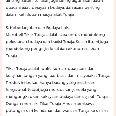
dinding. Selain itu, tikar juga sering digunakan dalam
upacara adat, perayaan budaya, dan acara penting
dalam kehidupan masyarakat Toraja.
5. Keberlanjutan dan Budaya Lokal:
Membeli Tikar Toraja adalah cara untuk mendukung
pelestarian budaya dan tradisi Toraja. Selain itu, ini juga
mendukung pengrajin lokal dan ekonomi daerah
Toraja.
Tikar Toraja adalah bukti kemampuan seni dan
kerajinan tangan yang luar biasa dari masyarakat Toraja.
Produk ini bukan hanya barang yang indah dan
fungsional, tetapi juga merupakan jendela yang
mengungkapkan kekayaan budaya dan sejarah Toraja.
Dengan memiliki Tikar Toraja, Anda membawa
potongan dari keindahan dan warisan Toraja ke dalam