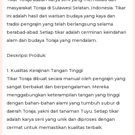
masyarakat Toraja di Sulawesi Selatan, Indonesia. Tikar
ini adalah hasil dari warisan budaya yang kaya dan
tradisi pengrajin yang telah berlangsung selama
berabad-abad. Setiap tikar adalah cerminan keindahan
alam dan budaya Toraja yang mendalam.
Deskripsi Produk:
1. Kualitas Kerajinan Tangan Tinggi:
Tikar Toraja dibuat secara manual oleh pengrajin yang
sangat berbakat dan berpengalaman. Mereka
menggabungkan keterampilan tangan yang tinggi
dengan bahan-bahan alami yang tumbuh subur di
daerah Toraja, yakni dari tanaman Tuyu. Setiap tikar
adalah karya seni yang unik dan diproses dengan
cermat untuk memastikan kualitas terbaik.