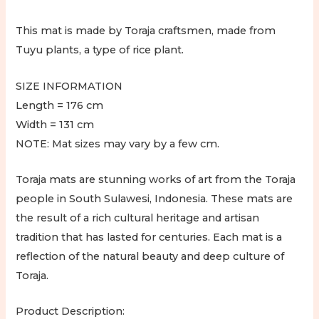
This mat is made by Toraja craftsmen, made from
Tuyu plants, a type of rice plant.
SIZE INFORMATION
Length = 176 cm
Width = 131 cm
NOTE: Mat sizes may vary by a few cm.
Toraja mats are stunning works of art from the Toraja
people in South Sulawesi, Indonesia. These mats are
the result of a rich cultural heritage and artisan
tradition that has lasted for centuries. Each mat is a
reflection of the natural beauty and deep culture of
Toraja.
Product Description: