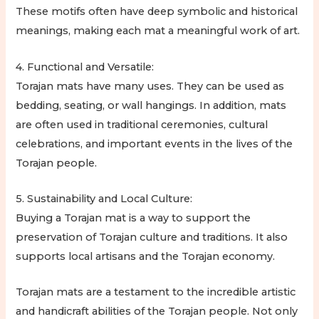
These motifs often have deep symbolic and historical
meanings, making each mat a meaningful work of art.
4. Functional and Versatile:
Torajan mats have many uses. They can be used as
bedding, seating, or wall hangings. In addition, mats
are often used in traditional ceremonies, cultural
celebrations, and important events in the lives of the
Torajan people.
5. Sustainability and Local Culture:
Buying a Torajan mat is a way to support the
preservation of Torajan culture and traditions. It also
supports local artisans and the Torajan economy.
Torajan mats are a testament to the incredible artistic
and handicraft abilities of the Torajan people. Not only