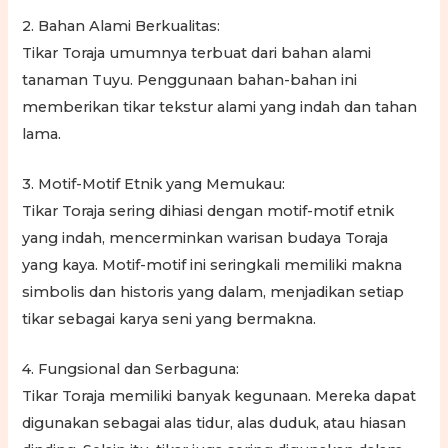
2. Bahan Alami Berkualitas:
Tikar Toraja umumnya terbuat dari bahan alami
tanaman Tuyu. Penggunaan bahan-bahan ini
memberikan tikar tekstur alami yang indah dan tahan
lama.
3. Motif-Motif Etnik yang Memukau:
Tikar Toraja sering dihiasi dengan motif-motif etnik
yang indah, mencerminkan warisan budaya Toraja
yang kaya. Motif-motif ini seringkali memiliki makna
simbolis dan historis yang dalam, menjadikan setiap
tikar sebagai karya seni yang bermakna.
4. Fungsional dan Serbaguna:
Tikar Toraja memiliki banyak kegunaan. Mereka dapat
digunakan sebagai alas tidur, alas duduk, atau hiasan